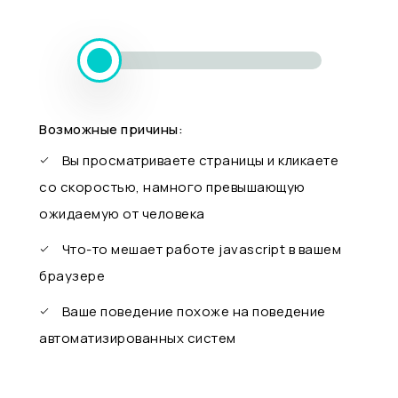
Возможные причины:
Вы просматриваете страницы и кликаете
со скоростью, намного превышающую
ожидаемую от человека
Что-то мешает работе javascript в вашем
браузере
Ваше поведение похоже на поведение
автоматизированных систем