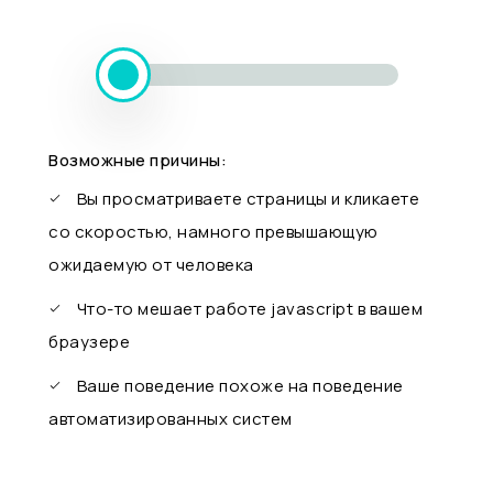
Возможные причины:
Вы просматриваете страницы и кликаете
со скоростью, намного превышающую
ожидаемую от человека
Что-то мешает работе javascript в вашем
браузере
Ваше поведение похоже на поведение
автоматизированных систем