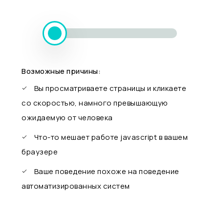
Возможные причины:
Вы просматриваете страницы и кликаете
со скоростью, намного превышающую
ожидаемую от человека
Что-то мешает работе javascript в вашем
браузере
Ваше поведение похоже на поведение
автоматизированных систем