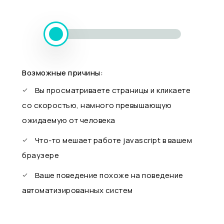
Возможные причины:
Вы просматриваете страницы и кликаете
со скоростью, намного превышающую
ожидаемую от человека
Что-то мешает работе javascript в вашем
браузере
Ваше поведение похоже на поведение
автоматизированных систем