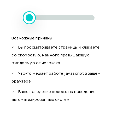
Возможные причины:
Вы просматриваете страницы и кликаете
со скоростью, намного превышающую
ожидаемую от человека
Что-то мешает работе javascript в вашем
браузере
Ваше поведение похоже на поведение
автоматизированных систем