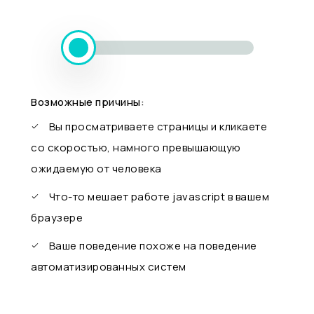
Возможные причины:
Вы просматриваете страницы и кликаете
со скоростью, намного превышающую
ожидаемую от человека
Что-то мешает работе javascript в вашем
браузере
Ваше поведение похоже на поведение
автоматизированных систем