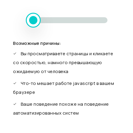
Возможные причины:
Вы просматриваете страницы и кликаете
со скоростью, намного превышающую
ожидаемую от человека
Что-то мешает работе javascript в вашем
браузере
Ваше поведение похоже на поведение
автоматизированных систем