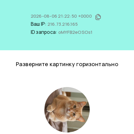
2026-08-06 21:22:50 +0000
Ваш IP:
216.73.216.165
ID запроса:
oMYFB2eOSOs1
Разверните картинку горизонтально