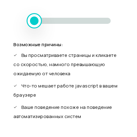
Возможные причины:
Вы просматриваете страницы и кликаете
со скоростью, намного превышающую
ожидаемую от человека
Что-то мешает работе javascript в вашем
браузере
Ваше поведение похоже на поведение
автоматизированных систем