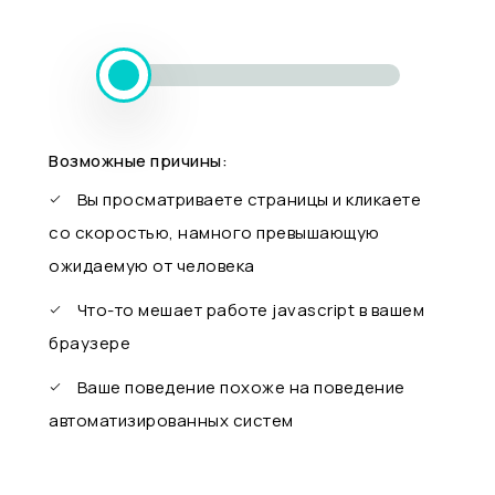
Возможные причины:
Вы просматриваете страницы и кликаете
со скоростью, намного превышающую
ожидаемую от человека
Что-то мешает работе javascript в вашем
браузере
Ваше поведение похоже на поведение
автоматизированных систем