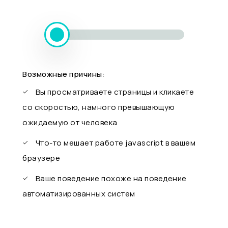
Возможные причины:
Вы просматриваете страницы и кликаете
со скоростью, намного превышающую
ожидаемую от человека
Что-то мешает работе javascript в вашем
браузере
Ваше поведение похоже на поведение
автоматизированных систем