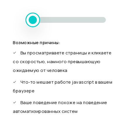
Возможные причины:
Вы просматриваете страницы и кликаете
со скоростью, намного превышающую
ожидаемую от человека
Что-то мешает работе javascript в вашем
браузере
Ваше поведение похоже на поведение
автоматизированных систем