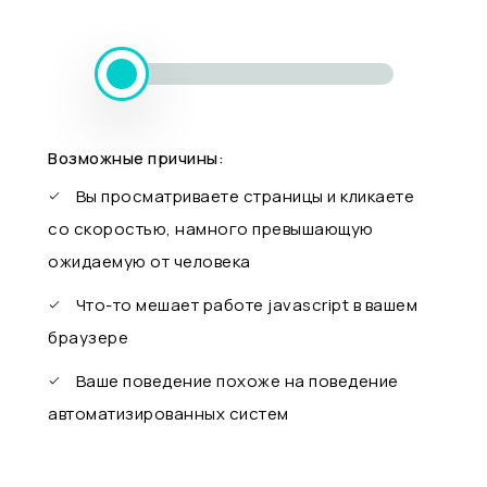
Возможные причины:
Вы просматриваете страницы и кликаете
со скоростью, намного превышающую
ожидаемую от человека
Что-то мешает работе javascript в вашем
браузере
Ваше поведение похоже на поведение
автоматизированных систем