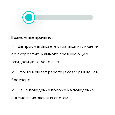
Возможные причины:
Вы просматриваете страницы и кликаете
со скоростью, намного превышающую
ожидаемую от человека
Что-то мешает работе javascript в вашем
браузере
Ваше поведение похоже на поведение
автоматизированных систем