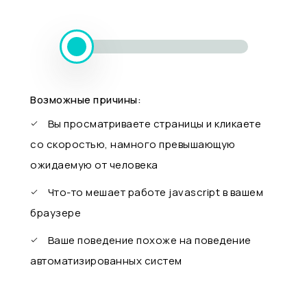
Возможные причины:
Вы просматриваете страницы и кликаете
со скоростью, намного превышающую
ожидаемую от человека
Что-то мешает работе javascript в вашем
браузере
Ваше поведение похоже на поведение
автоматизированных систем