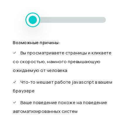
Возможные причины:
Вы просматриваете страницы и кликаете
со скоростью, намного превышающую
ожидаемую от человека
Что-то мешает работе javascript в вашем
браузере
Ваше поведение похоже на поведение
автоматизированных систем