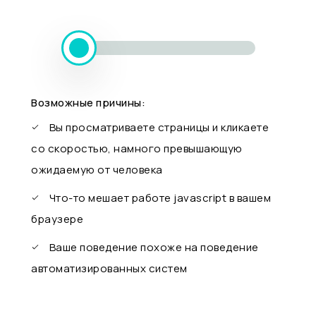
Возможные причины:
Вы просматриваете страницы и кликаете
со скоростью, намного превышающую
ожидаемую от человека
Что-то мешает работе javascript в вашем
браузере
Ваше поведение похоже на поведение
автоматизированных систем