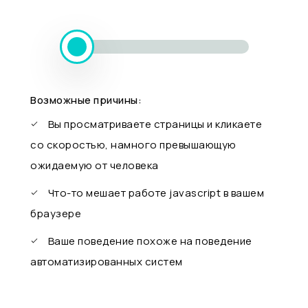
Возможные причины:
Вы просматриваете страницы и кликаете
со скоростью, намного превышающую
ожидаемую от человека
Что-то мешает работе javascript в вашем
браузере
Ваше поведение похоже на поведение
автоматизированных систем