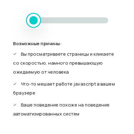
Возможные причины:
Вы просматриваете страницы и кликаете
со скоростью, намного превышающую
ожидаемую от человека
Что-то мешает работе javascript в вашем
браузере
Ваше поведение похоже на поведение
автоматизированных систем