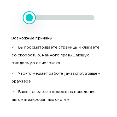
Возможные причины:
Вы просматриваете страницы и кликаете
со скоростью, намного превышающую
ожидаемую от человека
Что-то мешает работе javascript в вашем
браузере
Ваше поведение похоже на поведение
автоматизированных систем