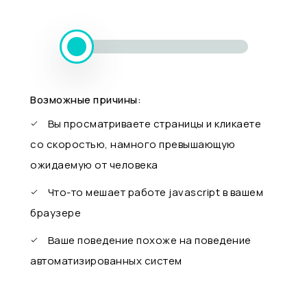
Возможные причины:
Вы просматриваете страницы и кликаете
со скоростью, намного превышающую
ожидаемую от человека
Что-то мешает работе javascript в вашем
браузере
Ваше поведение похоже на поведение
автоматизированных систем