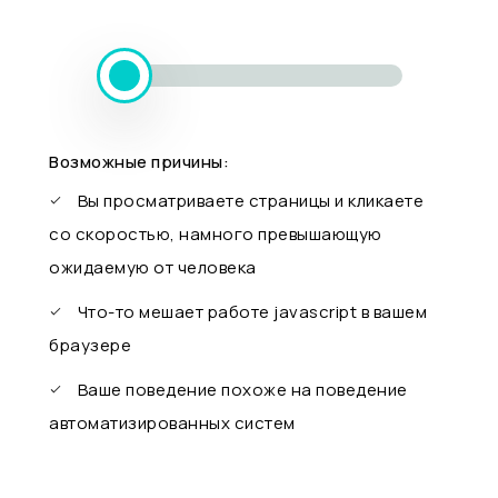
Возможные причины:
Вы просматриваете страницы и кликаете
со скоростью, намного превышающую
ожидаемую от человека
Что-то мешает работе javascript в вашем
браузере
Ваше поведение похоже на поведение
автоматизированных систем