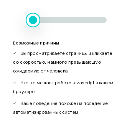
Возможные причины:
Вы просматриваете страницы и кликаете
со скоростью, намного превышающую
ожидаемую от человека
Что-то мешает работе javascript в вашем
браузере
Ваше поведение похоже на поведение
автоматизированных систем