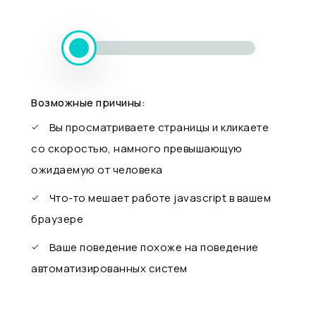
Возможные причины:
Вы просматриваете страницы и кликаете
со скоростью, намного превышающую
ожидаемую от человека
Что-то мешает работе javascript в вашем
браузере
Ваше поведение похоже на поведение
автоматизированных систем