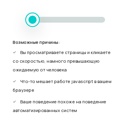
Возможные причины:
Вы просматриваете страницы и кликаете
со скоростью, намного превышающую
ожидаемую от человека
Что-то мешает работе javascript в вашем
браузере
Ваше поведение похоже на поведение
автоматизированных систем