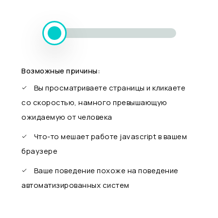
Возможные причины:
Вы просматриваете страницы и кликаете
со скоростью, намного превышающую
ожидаемую от человека
Что-то мешает работе javascript в вашем
браузере
Ваше поведение похоже на поведение
автоматизированных систем