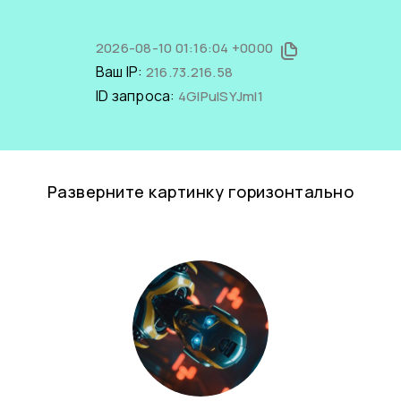
2026-08-10 01:16:04 +0000
Ваш IP:
216.73.216.58
ID запроса:
4GIPulSYJmI1
Разверните картинку горизонтально