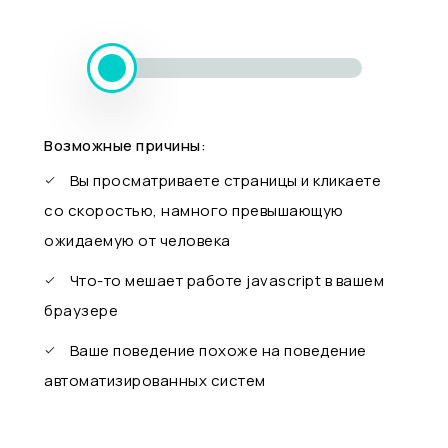
Возможные причины:
Вы просматриваете страницы и кликаете
со скоростью, намного превышающую
ожидаемую от человека
Что-то мешает работе javascript в вашем
браузере
Ваше поведение похоже на поведение
автоматизированных систем