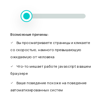
Возможные причины:
Вы просматриваете страницы и кликаете
со скоростью, намного превышающую
ожидаемую от человека
Что-то мешает работе javascript в вашем
браузере
Ваше поведение похоже на поведение
автоматизированных систем