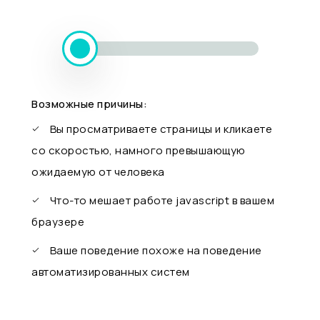
Возможные причины:
Вы просматриваете страницы и кликаете
со скоростью, намного превышающую
ожидаемую от человека
Что-то мешает работе javascript в вашем
браузере
Ваше поведение похоже на поведение
автоматизированных систем