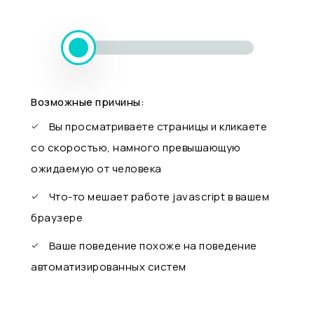
Возможные причины:
Вы просматриваете страницы и кликаете
со скоростью, намного превышающую
ожидаемую от человека
Что-то мешает работе javascript в вашем
браузере
Ваше поведение похоже на поведение
автоматизированных систем