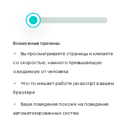
Возможные причины:
Вы просматриваете страницы и кликаете
со скоростью, намного превышающую
ожидаемую от человека
Что-то мешает работе javascript в вашем
браузере
Ваше поведение похоже на поведение
автоматизированных систем