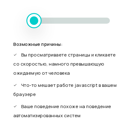
Возможные причины:
Вы просматриваете страницы и кликаете
со скоростью, намного превышающую
ожидаемую от человека
Что-то мешает работе javascript в вашем
браузере
Ваше поведение похоже на поведение
автоматизированных систем