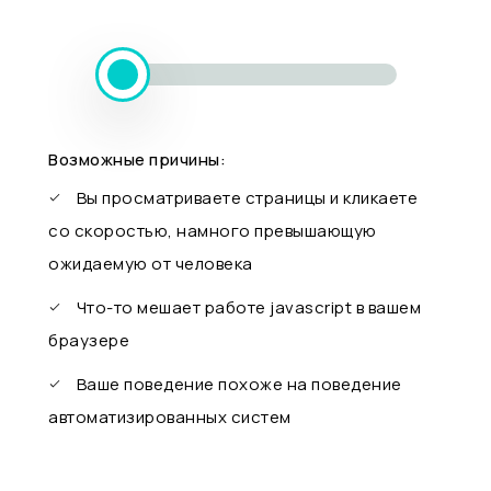
Возможные причины:
Вы просматриваете страницы и кликаете
со скоростью, намного превышающую
ожидаемую от человека
Что-то мешает работе javascript в вашем
браузере
Ваше поведение похоже на поведение
автоматизированных систем