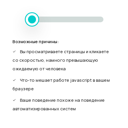
Возможные причины:
Вы просматриваете страницы и кликаете
со скоростью, намного превышающую
ожидаемую от человека
Что-то мешает работе javascript в вашем
браузере
Ваше поведение похоже на поведение
автоматизированных систем