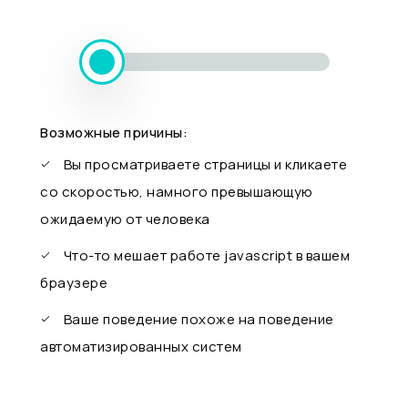
Возможные причины:
Вы просматриваете страницы и кликаете
со скоростью, намного превышающую
ожидаемую от человека
Что-то мешает работе javascript в вашем
браузере
Ваше поведение похоже на поведение
автоматизированных систем