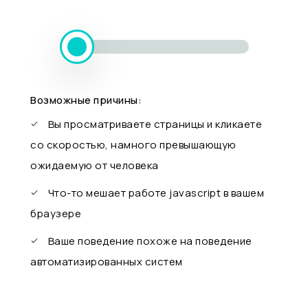
Возможные причины:
Вы просматриваете страницы и кликаете
со скоростью, намного превышающую
ожидаемую от человека
Что-то мешает работе javascript в вашем
браузере
Ваше поведение похоже на поведение
автоматизированных систем