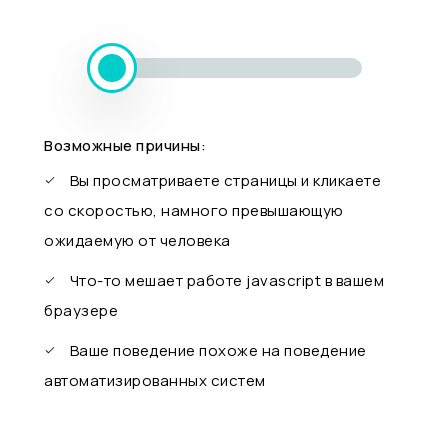
Возможные причины:
Вы просматриваете страницы и кликаете
со скоростью, намного превышающую
ожидаемую от человека
Что-то мешает работе javascript в вашем
браузере
Ваше поведение похоже на поведение
автоматизированных систем