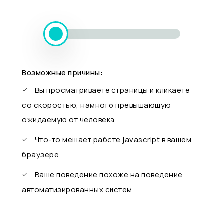
Возможные причины:
Вы просматриваете страницы и кликаете
со скоростью, намного превышающую
ожидаемую от человека
Что-то мешает работе javascript в вашем
браузере
Ваше поведение похоже на поведение
автоматизированных систем