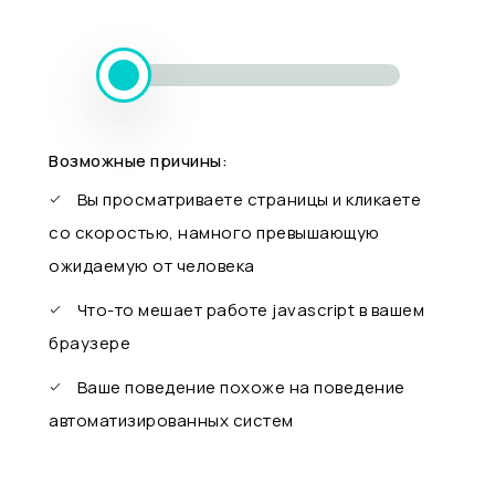
Возможные причины:
Вы просматриваете страницы и кликаете
со скоростью, намного превышающую
ожидаемую от человека
Что-то мешает работе javascript в вашем
браузере
Ваше поведение похоже на поведение
автоматизированных систем