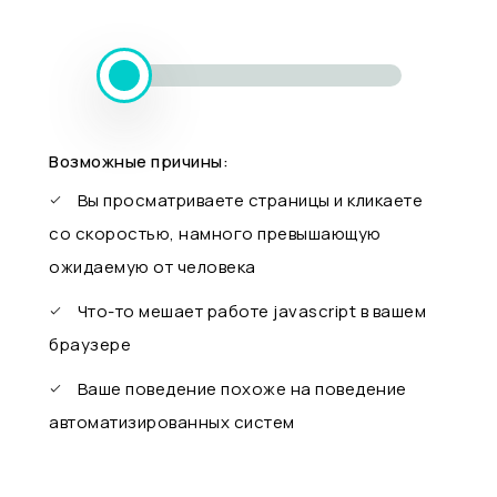
Возможные причины:
Вы просматриваете страницы и кликаете
со скоростью, намного превышающую
ожидаемую от человека
Что-то мешает работе javascript в вашем
браузере
Ваше поведение похоже на поведение
автоматизированных систем