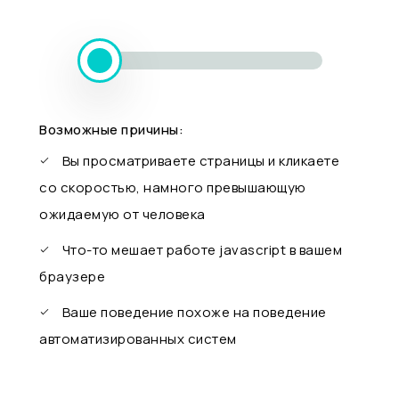
Возможные причины:
Вы просматриваете страницы и кликаете
со скоростью, намного превышающую
ожидаемую от человека
Что-то мешает работе javascript в вашем
браузере
Ваше поведение похоже на поведение
автоматизированных систем