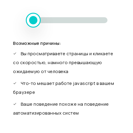
Возможные причины:
Вы просматриваете страницы и кликаете
со скоростью, намного превышающую
ожидаемую от человека
Что-то мешает работе javascript в вашем
браузере
Ваше поведение похоже на поведение
автоматизированных систем