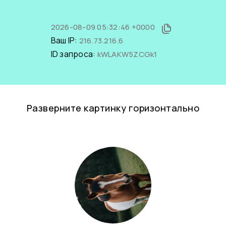
2026-08-09 05:32:46 +0000
Ваш IP:
216.73.216.6
ID запроса:
kWLAKW5ZCGk1
Разверните картинку горизонтально