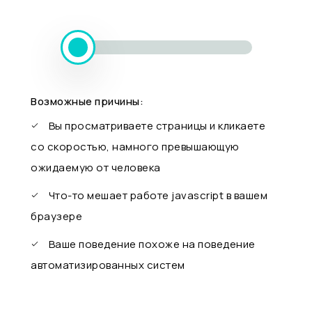
Возможные причины:
Вы просматриваете страницы и кликаете
со скоростью, намного превышающую
ожидаемую от человека
Что-то мешает работе javascript в вашем
браузере
Ваше поведение похоже на поведение
автоматизированных систем