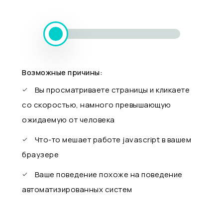
Возможные причины:
Вы просматриваете страницы и кликаете
со скоростью, намного превышающую
ожидаемую от человека
Что-то мешает работе javascript в вашем
браузере
Ваше поведение похоже на поведение
автоматизированных систем