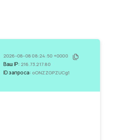
2026-08-08 08:24:50 +0000
Ваш IP:
216.73.217.80
ID запроса:
oONZZGPZUCg1