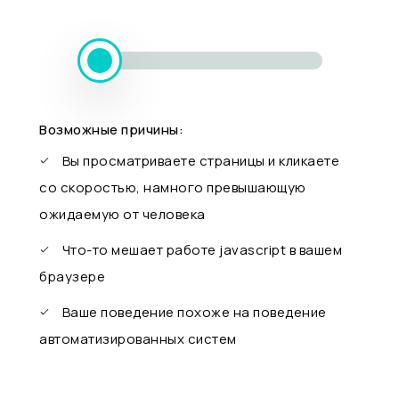
Возможные причины:
Вы просматриваете страницы и кликаете
со скоростью, намного превышающую
ожидаемую от человека
Что-то мешает работе javascript в вашем
браузере
Ваше поведение похоже на поведение
автоматизированных систем