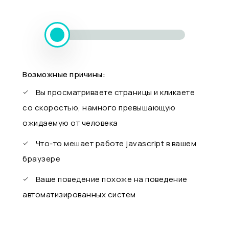
Возможные причины:
Вы просматриваете страницы и кликаете
со скоростью, намного превышающую
ожидаемую от человека
Что-то мешает работе javascript в вашем
браузере
Ваше поведение похоже на поведение
автоматизированных систем