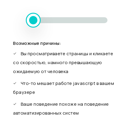
Возможные причины:
Вы просматриваете страницы и кликаете
со скоростью, намного превышающую
ожидаемую от человека
Что-то мешает работе javascript в вашем
браузере
Ваше поведение похоже на поведение
автоматизированных систем