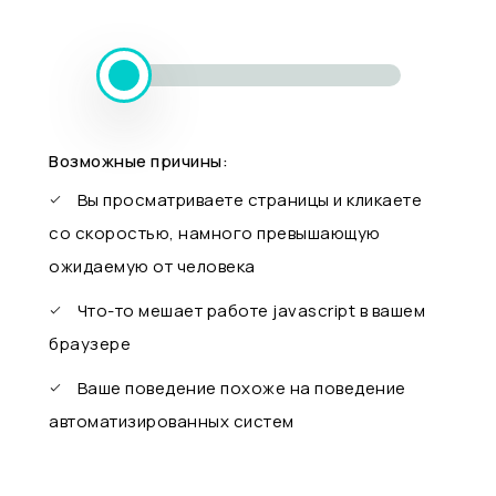
Возможные причины:
Вы просматриваете страницы и кликаете
со скоростью, намного превышающую
ожидаемую от человека
Что-то мешает работе javascript в вашем
браузере
Ваше поведение похоже на поведение
автоматизированных систем