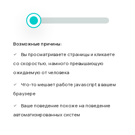
Возможные причины:
Вы просматриваете страницы и кликаете
со скоростью, намного превышающую
ожидаемую от человека
Что-то мешает работе javascript в вашем
браузере
Ваше поведение похоже на поведение
автоматизированных систем