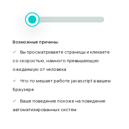
Возможные причины:
Вы просматриваете страницы и кликаете
со скоростью, намного превышающую
ожидаемую от человека
Что-то мешает работе javascript в вашем
браузере
Ваше поведение похоже на поведение
автоматизированных систем